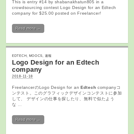
This is entry #14 by shabanakhatun805 in a
crowdsourcing contest Logo Design for an Edtech
company for $25.00 posted on Freelancer!
Read more →
EDTECH
,
MOOCS
,
速報
Logo Design for an
Edtech
company
2018-11-18
FreelancerのLogo Design for an
Edtech
companyコ
ンテスト。このグラフィックデザインコンテストに参加
して、 デザインの仕事を探したり、無料で似たよう
な …
Read more →