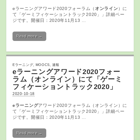
eラーニングアワード2020フォーラム（
オンライン
）に
て「ゲーミフィケーショントラック2020」」詳細ペー
ジです。開催日：2020年11月13 …
Read more →
Eラーニング
,
MOOCS
,
速報
eラーニング
アワード2020フォー
ラム（オンライン）にて「ゲーミ
フィケーショントラック2020」
2020-10-18
eラーニング
アワード2020フォーラム（オンライン）に
て「ゲーミフィケーショントラック2020」」詳細ペー
ジです。開催日：2020年11月13 …
Read more →