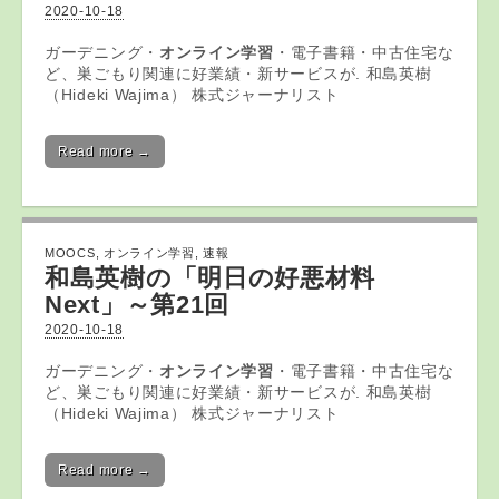
2020-10-18
ガーデニング・
オンライン学習
・電子書籍・中古住宅な
ど、巣ごもり関連に好業績・新サービスが. 和島英樹
（Hideki Wajima） 株式ジャーナリスト
Read more →
MOOCS
,
オンライン学習
,
速報
和島英樹の「明日の好悪材料
Next」～第21回
2020-10-18
ガーデニング・
オンライン学習
・電子書籍・中古住宅な
ど、巣ごもり関連に好業績・新サービスが. 和島英樹
（Hideki Wajima） 株式ジャーナリスト
Read more →