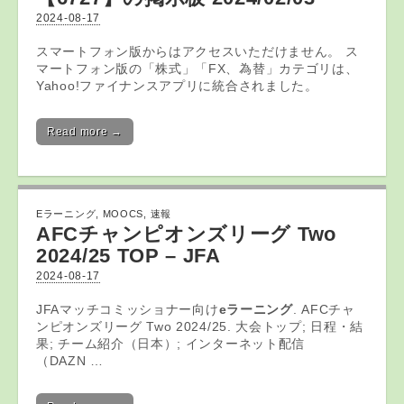
2024-08-17
スマートフォン版からはアクセスいただけません。 ス
マートフォン版の「株式」「FX、為替」カテゴリは、
Yahoo!ファイナンスアプリに統合されました。
Read more →
Eラーニング
,
MOOCS
,
速報
AFCチャンピオンズリーグ Two
2024/25 TOP – JFA
2024-08-17
JFAマッチコミッショナー向け
eラーニング
. AFCチャ
ンピオンズリーグ Two 2024/25. 大会トップ; 日程・結
果; チーム紹介（日本）; インターネット配信
（DAZN …